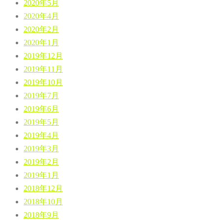
2020年5月
2020年4月
2020年2月
2020年1月
2019年12月
2019年11月
2019年10月
2019年7月
2019年6月
2019年5月
2019年4月
2019年3月
2019年2月
2019年1月
2018年12月
2018年10月
2018年9月