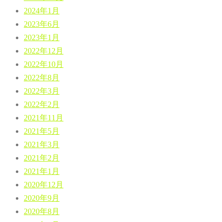
2024年1月
2023年6月
2023年1月
2022年12月
2022年10月
2022年8月
2022年3月
2022年2月
2021年11月
2021年5月
2021年3月
2021年2月
2021年1月
2020年12月
2020年9月
2020年8月