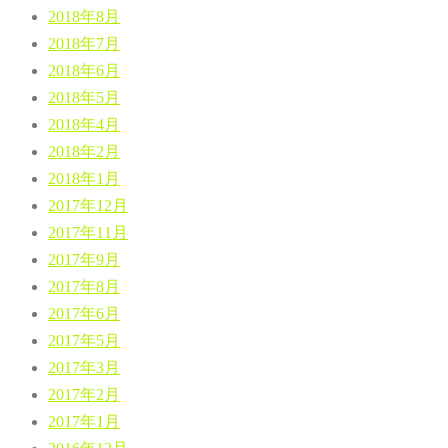
2018年8月
2018年7月
2018年6月
2018年5月
2018年4月
2018年2月
2018年1月
2017年12月
2017年11月
2017年9月
2017年8月
2017年6月
2017年5月
2017年3月
2017年2月
2017年1月