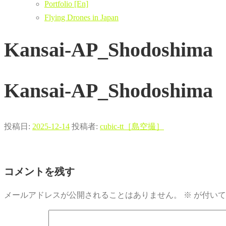
Portfolio [En]
Flying Drones in Japan
Kansai-AP_Shodoshima
Kansai-AP_Shodoshima
投稿日:
2025-12-14
投稿者:
cubic-tt［島空撮］
コメントを残す
メールアドレスが公開されることはありません。
※
が付いて