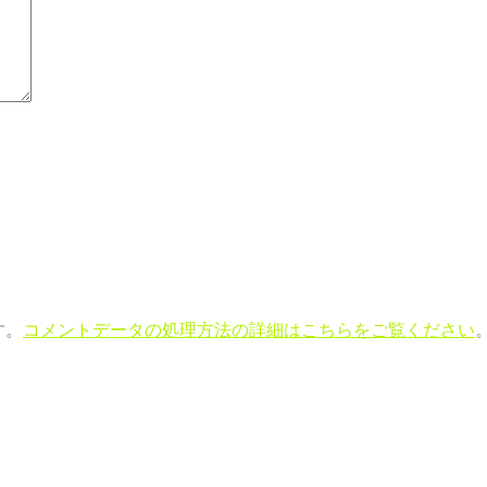
す。
コメントデータの処理方法の詳細はこちらをご覧ください