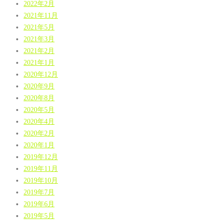
2022年2月
2021年11月
2021年5月
2021年3月
2021年2月
2021年1月
2020年12月
2020年9月
2020年8月
2020年5月
2020年4月
2020年2月
2020年1月
2019年12月
2019年11月
2019年10月
2019年7月
2019年6月
2019年5月