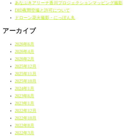
あなぶきアリーナ香川プロジェクションマッピング撮影
DID夜間空撮と許可について
ドローン花火撮影・にっぽん丸
アーカイブ
2026年6月
2026年4月
2026年2月
2025年12月
2025年11月
2025年10月
2024年1月
2023年6月
2023年1月
2022年12月
2022年10月
2022年8月
2022年3月