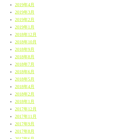
2019年4月
2019年3月
2019年2月
2019年1月
2018年12月
2018年10月
2018年9月
2018年8月
2018年7月
2018年6月
2018年5月
2018年4月
2018年2月
2018年1月
2017年12月
2017年11月
2017年9月
2017年8月
2017年6月