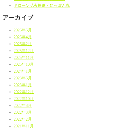
ドローン花火撮影・にっぽん丸
アーカイブ
2026年6月
2026年4月
2026年2月
2025年12月
2025年11月
2025年10月
2024年1月
2023年6月
2023年1月
2022年12月
2022年10月
2022年8月
2022年3月
2022年2月
2021年11月