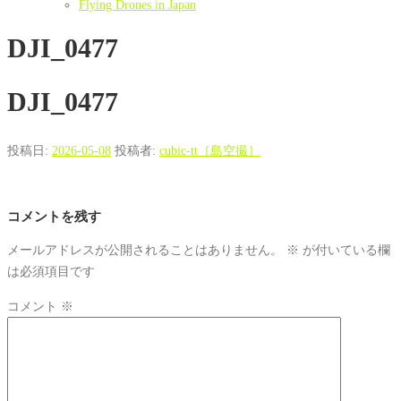
Flying Drones in Japan
DJI_0477
DJI_0477
投稿日:
2026-05-08
投稿者:
cubic-tt［島空撮］
コメントを残す
メールアドレスが公開されることはありません。
※
が付いている欄
は必須項目です
コメント
※