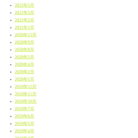
2021年5月
2021年3月
2021年2月
2021年1月
2020年12月
2020年9月
2020年8月
2020年5月
2020年4月
2020年2月
2020年1月
2019年12月
2019年11月
2019年10月
2019年7月
2019年6月
2019年5月
2019年4月