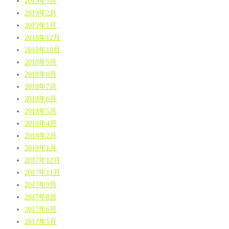
2019年3月
2019年2月
2019年1月
2018年12月
2018年10月
2018年9月
2018年8月
2018年7月
2018年6月
2018年5月
2018年4月
2018年2月
2018年1月
2017年12月
2017年11月
2017年9月
2017年8月
2017年6月
2017年5月