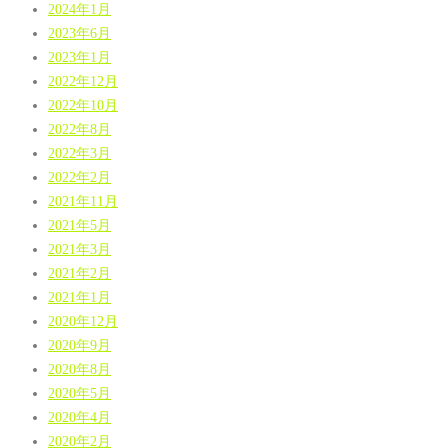
2024年1月
2023年6月
2023年1月
2022年12月
2022年10月
2022年8月
2022年3月
2022年2月
2021年11月
2021年5月
2021年3月
2021年2月
2021年1月
2020年12月
2020年9月
2020年8月
2020年5月
2020年4月
2020年2月