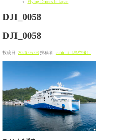
Flying Drones in Japan
DJI_0058
DJI_0058
投稿日:
2026-05-08
投稿者:
cubic-tt［島空撮］