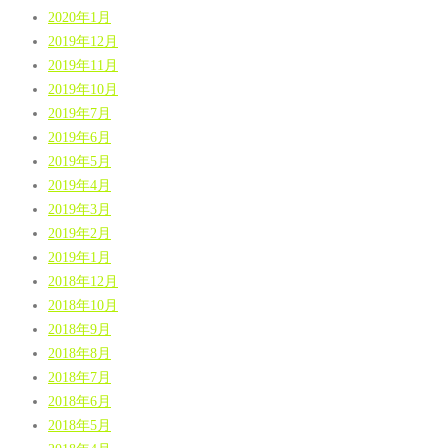
2020年1月
2019年12月
2019年11月
2019年10月
2019年7月
2019年6月
2019年5月
2019年4月
2019年3月
2019年2月
2019年1月
2018年12月
2018年10月
2018年9月
2018年8月
2018年7月
2018年6月
2018年5月