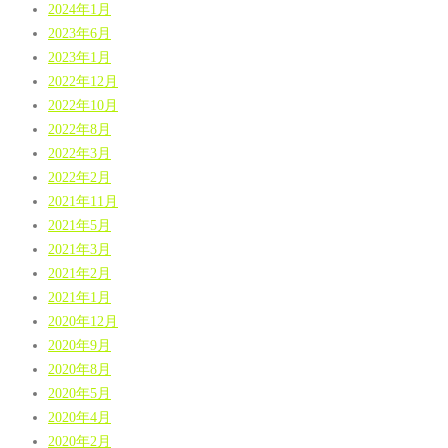
2024年1月
2023年6月
2023年1月
2022年12月
2022年10月
2022年8月
2022年3月
2022年2月
2021年11月
2021年5月
2021年3月
2021年2月
2021年1月
2020年12月
2020年9月
2020年8月
2020年5月
2020年4月
2020年2月