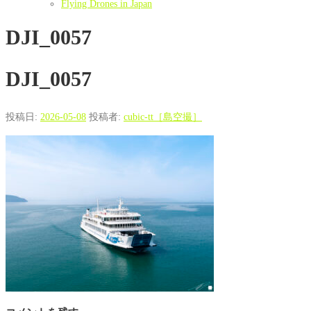
Flying Drones in Japan
DJI_0057
DJI_0057
投稿日:
2026-05-08
投稿者:
cubic-tt［島空撮］