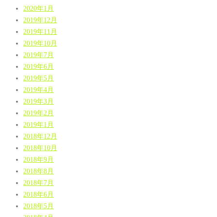
2020年1月
2019年12月
2019年11月
2019年10月
2019年7月
2019年6月
2019年5月
2019年4月
2019年3月
2019年2月
2019年1月
2018年12月
2018年10月
2018年9月
2018年8月
2018年7月
2018年6月
2018年5月