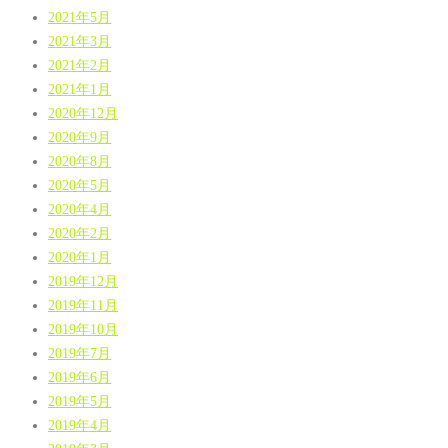
2021年5月
2021年3月
2021年2月
2021年1月
2020年12月
2020年9月
2020年8月
2020年5月
2020年4月
2020年2月
2020年1月
2019年12月
2019年11月
2019年10月
2019年7月
2019年6月
2019年5月
2019年4月