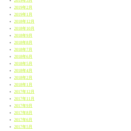
2019年3月
2019年2月
2019年1月
2018年12月
2018年10月
2018年9月
2018年8月
2018年7月
2018年6月
2018年5月
2018年4月
2018年2月
2018年1月
2017年12月
2017年11月
2017年9月
2017年8月
2017年6月
2017年5月