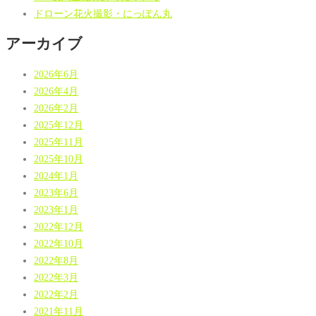
ドローン花火撮影・にっぽん丸
アーカイブ
2026年6月
2026年4月
2026年2月
2025年12月
2025年11月
2025年10月
2024年1月
2023年6月
2023年1月
2022年12月
2022年10月
2022年8月
2022年3月
2022年2月
2021年11月