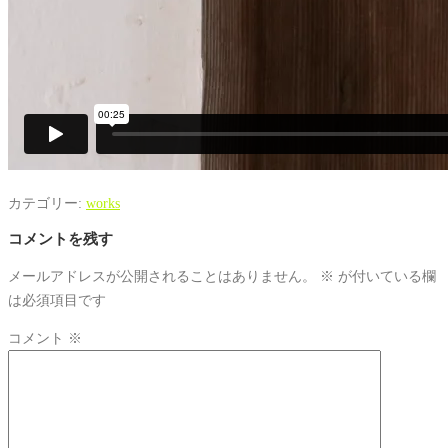
カテゴリー:
works
コメントを残す
メールアドレスが公開されることはありません。
※
が付いている欄
は必須項目です
コメント
※