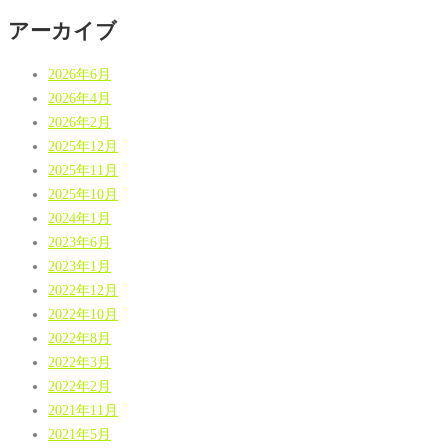
アーカイブ
2026年6月
2026年4月
2026年2月
2025年12月
2025年11月
2025年10月
2024年1月
2023年6月
2023年1月
2022年12月
2022年10月
2022年8月
2022年3月
2022年2月
2021年11月
2021年5月