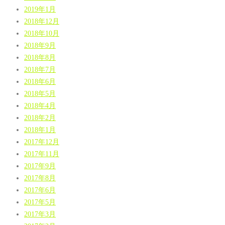
2019年1月
2018年12月
2018年10月
2018年9月
2018年8月
2018年7月
2018年6月
2018年5月
2018年4月
2018年2月
2018年1月
2017年12月
2017年11月
2017年9月
2017年8月
2017年6月
2017年5月
2017年3月