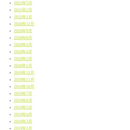
2021年3月
2021年2月
2021年1月
2020年12月
2020年9月
2020年8月
2020年5月
2020年4月
2020年2月
2020年1月
2019年12月
2019年11月
2019年10月
2019年7月
2019年6月
2019年5月
2019年4月
2019年3月
2019年2月