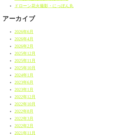
ドローン花火撮影・にっぽん丸
アーカイブ
2026年6月
2026年4月
2026年2月
2025年12月
2025年11月
2025年10月
2024年1月
2023年6月
2023年1月
2022年12月
2022年10月
2022年8月
2022年3月
2022年2月
2021年11月