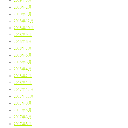
2019年3月
2019年2月
2019年1月
2018年12月
2018年10月
2018年9月
2018年8月
2018年7月
2018年6月
2018年5月
2018年4月
2018年2月
2018年1月
2017年12月
2017年11月
2017年9月
2017年8月
2017年6月
2017年5月