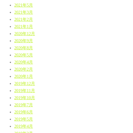
2021年5月
2021年3月
2021年2月
2021年1月
2020年12月
2020年9月
2020年8月
2020年5月
2020年4月
2020年2月
2020年1月
2019年12月
2019年11月
2019年10月
2019年7月
2019年6月
2019年5月
2019年4月