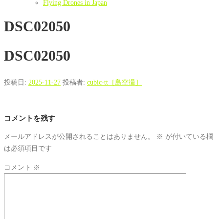
Flying Drones in Japan
DSC02050
DSC02050
投稿日:
2025-11-27
投稿者:
cubic-tt［島空撮］
コメントを残す
メールアドレスが公開されることはありません。
※
が付いている欄
は必須項目です
コメント
※