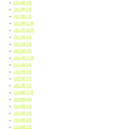
2024年1月
2023年6月
2023年1月
2022年12月
2022年10月
2022年8月
2022年3月
2022年2月
2021年11月
2021年5月
2021年3月
2021年2月
2021年1月
2020年12月
2020年9月
2020年8月
2020年5月
2020年4月
2020年2月