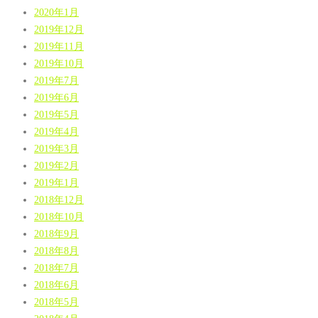
2020年1月
2019年12月
2019年11月
2019年10月
2019年7月
2019年6月
2019年5月
2019年4月
2019年3月
2019年2月
2019年1月
2018年12月
2018年10月
2018年9月
2018年8月
2018年7月
2018年6月
2018年5月