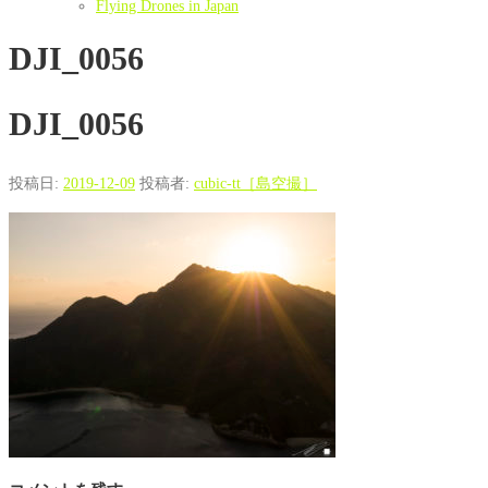
Flying Drones in Japan
DJI_0056
DJI_0056
投稿日:
2019-12-09
投稿者:
cubic-tt［島空撮］