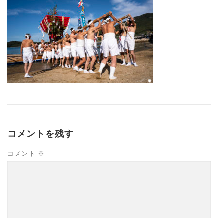
コメントを残す
コメント
※