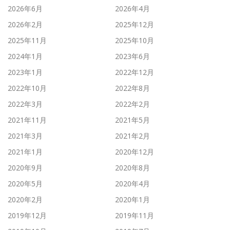
2026年6月
2026年4月
2026年2月
2025年12月
2025年11月
2025年10月
2024年1月
2023年6月
2023年1月
2022年12月
2022年10月
2022年8月
2022年3月
2022年2月
2021年11月
2021年5月
2021年3月
2021年2月
2021年1月
2020年12月
2020年9月
2020年8月
2020年5月
2020年4月
2020年2月
2020年1月
2019年12月
2019年11月