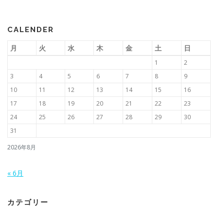
CALENDER
月
火
水
木
金
土
日
1
2
3
4
5
6
7
8
9
10
11
12
13
14
15
16
17
18
19
20
21
22
23
24
25
26
27
28
29
30
31
2026年8月
« 6月
カテゴリー