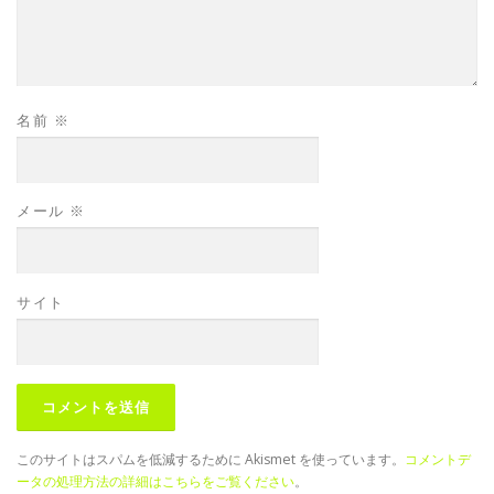
名前
※
メール
※
サイト
このサイトはスパムを低減するために Akismet を使っています。
コメントデ
ータの処理方法の詳細はこちらをご覧ください
。