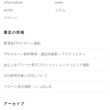
Information
news
works
コラム
ドローン
最近の投稿
紫電改FPVドローン撮影
FPVドローン制作事例・施設内撮影＋アクティビティ
あなぶきアリーナ香川プロジェクションマッピング撮影
DID夜間空撮と許可について
ドローン花火撮影・にっぽん丸
アーカイブ