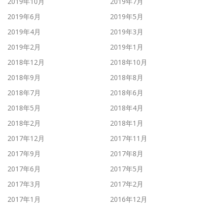
2019年10月
2019年7月
2019年6月
2019年5月
2019年4月
2019年3月
2019年2月
2019年1月
2018年12月
2018年10月
2018年9月
2018年8月
2018年7月
2018年6月
2018年5月
2018年4月
2018年2月
2018年1月
2017年12月
2017年11月
2017年9月
2017年8月
2017年6月
2017年5月
2017年3月
2017年2月
2017年1月
2016年12月