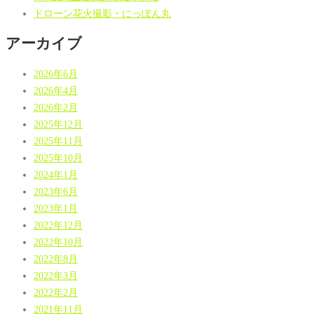
ドローン花火撮影・にっぽん丸
アーカイブ
2026年6月
2026年4月
2026年2月
2025年12月
2025年11月
2025年10月
2024年1月
2023年6月
2023年1月
2022年12月
2022年10月
2022年8月
2022年3月
2022年2月
2021年11月