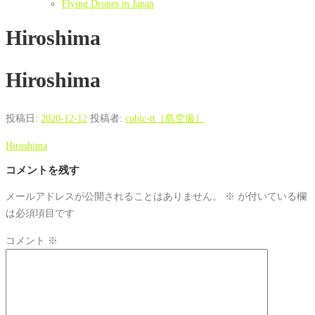
Flying Drones in Japan
Hiroshima
Hiroshima
投稿日:
2020-12-12
投稿者:
cubic-tt［島空撮］
Hiroshima
コメントを残す
メールアドレスが公開されることはありません。
※
が付いている欄
は必須項目です
コメント
※