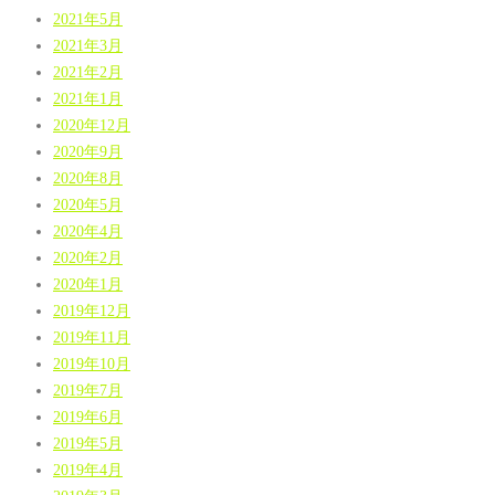
2021年5月
2021年3月
2021年2月
2021年1月
2020年12月
2020年9月
2020年8月
2020年5月
2020年4月
2020年2月
2020年1月
2019年12月
2019年11月
2019年10月
2019年7月
2019年6月
2019年5月
2019年4月