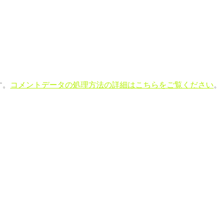
す。
コメントデータの処理方法の詳細はこちらをご覧ください