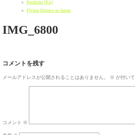
Portfolio [En]
Flying Drones in Japan
IMG_6800
コメントを残す
メールアドレスが公開されることはありません。
※
が付いて
コメント
※