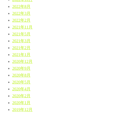
2022年8月
2022年3月
2022年2月
2021年11月
2021年5月
2021年3月
2021年2月
2021年1月
2020年12月
2020年9月
2020年8月
2020年5月
2020年4月
2020年2月
2020年1月
2019年12月