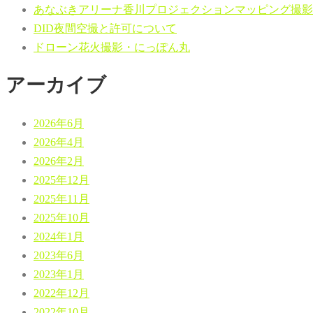
あなぶきアリーナ香川プロジェクションマッピング撮影
DID夜間空撮と許可について
ドローン花火撮影・にっぽん丸
アーカイブ
2026年6月
2026年4月
2026年2月
2025年12月
2025年11月
2025年10月
2024年1月
2023年6月
2023年1月
2022年12月
2022年10月