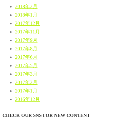
2018年2月
2018年1月
2017年12月
2017年11月
2017年9月
2017年8月
2017年6月
2017年5月
2017年3月
2017年2月
2017年1月
2016年12月
CHECK OUR SNS FOR NEW CONTENT