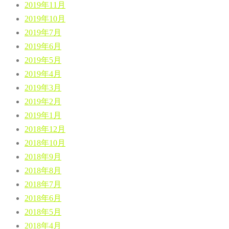
2019年11月
2019年10月
2019年7月
2019年6月
2019年5月
2019年4月
2019年3月
2019年2月
2019年1月
2018年12月
2018年10月
2018年9月
2018年8月
2018年7月
2018年6月
2018年5月
2018年4月