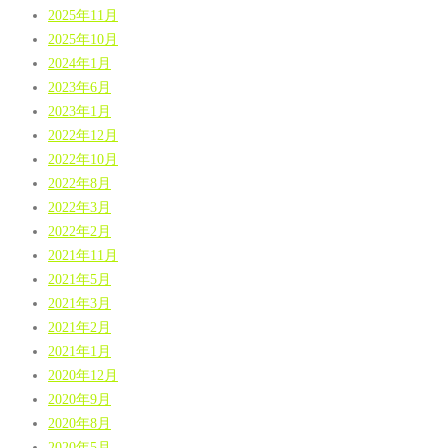
2025年11月
2025年10月
2024年1月
2023年6月
2023年1月
2022年12月
2022年10月
2022年8月
2022年3月
2022年2月
2021年11月
2021年5月
2021年3月
2021年2月
2021年1月
2020年12月
2020年9月
2020年8月
2020年5月