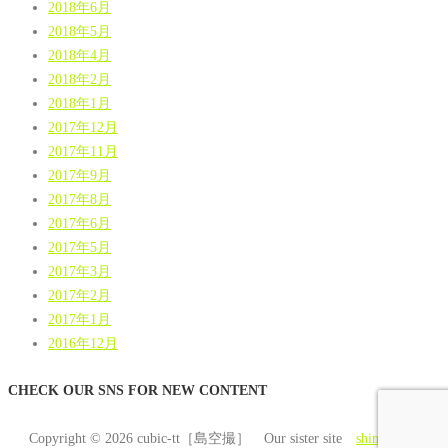
2018年6月
2018年5月
2018年4月
2018年2月
2018年1月
2017年12月
2017年11月
2017年9月
2017年8月
2017年6月
2017年5月
2017年3月
2017年2月
2017年1月
2016年12月
CHECK OUR SNS FOR NEW CONTENT
Copyright © 2026 cubic-tt［島空撮］ Our sister site
shimasora.com