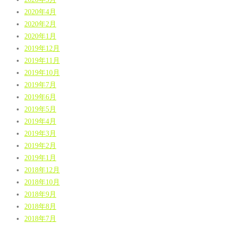
2020年4月
2020年2月
2020年1月
2019年12月
2019年11月
2019年10月
2019年7月
2019年6月
2019年5月
2019年4月
2019年3月
2019年2月
2019年1月
2018年12月
2018年10月
2018年9月
2018年8月
2018年7月