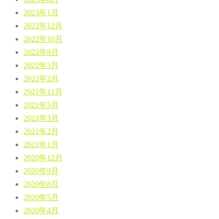
2023年1月
2022年12月
2022年10月
2022年8月
2022年3月
2022年2月
2021年11月
2021年5月
2021年3月
2021年2月
2021年1月
2020年12月
2020年9月
2020年8月
2020年5月
2020年4月