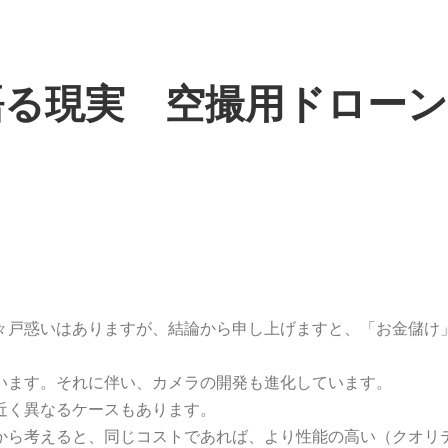
語る現実 空撮用ドロー
々戸惑いはありますが、結論から申し上げますと、「お金儲け
います。それに伴い、カメラの開発も進化しています。
近く異なるケースもあります。
から考えると、同じコストであれば、より性能の高い（クオリ