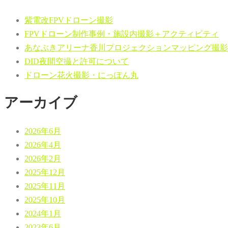
紫電改FPVドローン撮影
FPVドローン制作事例・施設内撮影＋アクティビティ
あなぶきアリーナ香川プロジェクションマッピング撮影
DID夜間空撮と許可について
ドローン花火撮影・にっぽん丸
アーカイブ
2026年6月
2026年4月
2026年2月
2025年12月
2025年11月
2025年10月
2024年1月
2023年6月