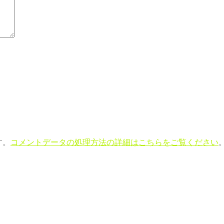
す。
コメントデータの処理方法の詳細はこちらをご覧ください