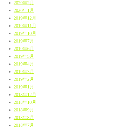
2020年2月
2020年1月
2019年12月
2019年11月
2019年10月
2019年7月
2019年6月
2019年5月
2019年4月
2019年3月
2019年2月
2019年1月
2018年12月
2018年10月
2018年9月
2018年8月
2018年7月