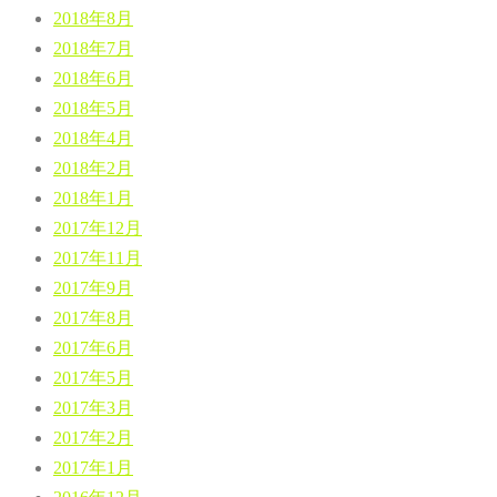
2018年8月
2018年7月
2018年6月
2018年5月
2018年4月
2018年2月
2018年1月
2017年12月
2017年11月
2017年9月
2017年8月
2017年6月
2017年5月
2017年3月
2017年2月
2017年1月