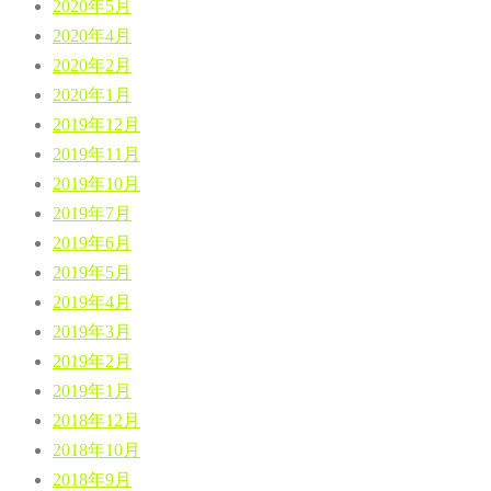
2020年5月
2020年4月
2020年2月
2020年1月
2019年12月
2019年11月
2019年10月
2019年7月
2019年6月
2019年5月
2019年4月
2019年3月
2019年2月
2019年1月
2018年12月
2018年10月
2018年9月