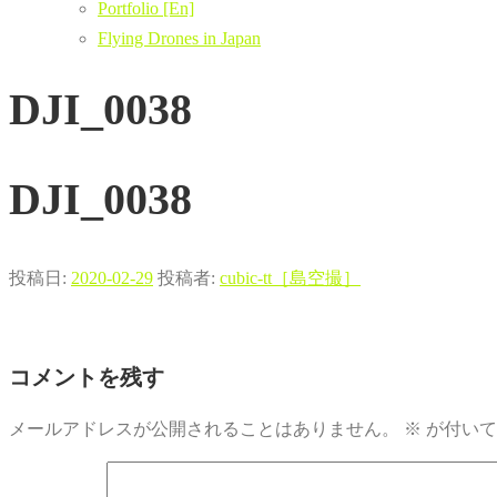
Portfolio [En]
Flying Drones in Japan
DJI_0038
DJI_0038
投稿日:
2020-02-29
投稿者:
cubic-tt［島空撮］
コメントを残す
メールアドレスが公開されることはありません。
※
が付いて