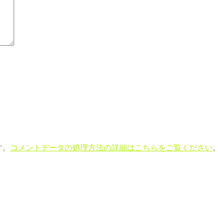
す。
コメントデータの処理方法の詳細はこちらをご覧ください