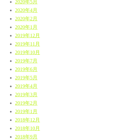
2020年5月
2020年4月
2020年2月
2020年1月
2019年12月
2019年11月
2019年10月
2019年7月
2019年6月
2019年5月
2019年4月
2019年3月
2019年2月
2019年1月
2018年12月
2018年10月
2018年9月