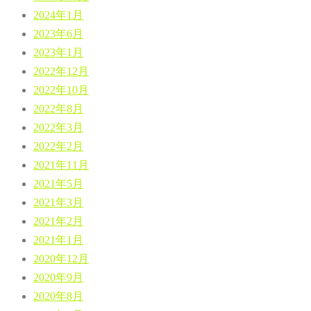
2024年1月
2023年6月
2023年1月
2022年12月
2022年10月
2022年8月
2022年3月
2022年2月
2021年11月
2021年5月
2021年3月
2021年2月
2021年1月
2020年12月
2020年9月
2020年8月