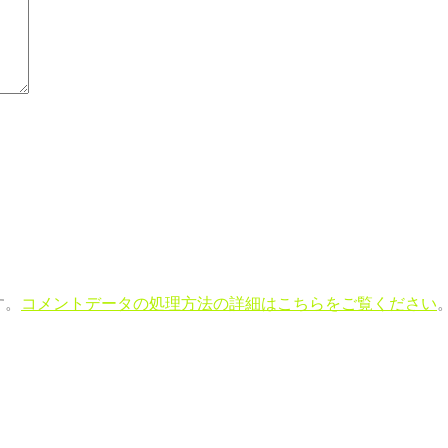
す。
コメントデータの処理方法の詳細はこちらをご覧ください