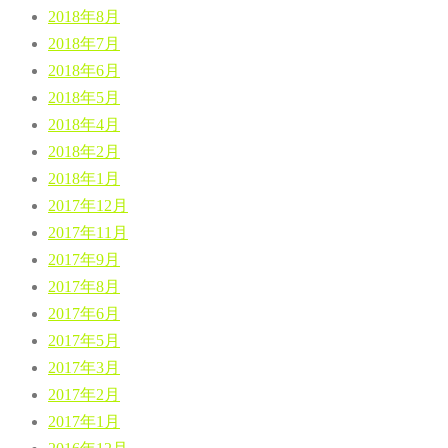
2018年8月
2018年7月
2018年6月
2018年5月
2018年4月
2018年2月
2018年1月
2017年12月
2017年11月
2017年9月
2017年8月
2017年6月
2017年5月
2017年3月
2017年2月
2017年1月