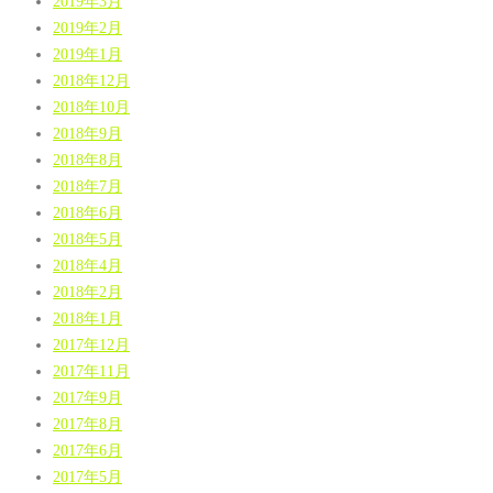
2019年3月
2019年2月
2019年1月
2018年12月
2018年10月
2018年9月
2018年8月
2018年7月
2018年6月
2018年5月
2018年4月
2018年2月
2018年1月
2017年12月
2017年11月
2017年9月
2017年8月
2017年6月
2017年5月