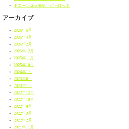
ドローン花火撮影・にっぽん丸
アーカイブ
2026年6月
2026年4月
2026年2月
2025年12月
2025年11月
2025年10月
2024年1月
2023年6月
2023年1月
2022年12月
2022年10月
2022年8月
2022年3月
2022年2月
2021年11月