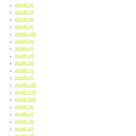
2021年5月
2021年3月
2021年2月
2021年1月
2020年12月
2020年9月
2020年8月
2020年5月
2020年4月
2020年2月
2020年1月
2019年12月
2019年11月
2019年10月
2019年7月
2019年6月
2019年5月
2019年4月