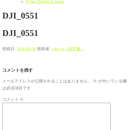
Flying Drones in Japan
DJI_0551
DJI_0551
投稿日:
2026-05-08
投稿者:
cubic-tt［島空撮］
コメントを残す
メールアドレスが公開されることはありません。
※
が付いている欄
は必須項目です
コメント
※