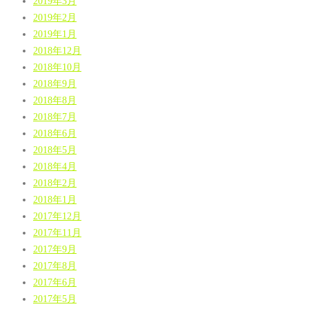
2019年3月
2019年2月
2019年1月
2018年12月
2018年10月
2018年9月
2018年8月
2018年7月
2018年6月
2018年5月
2018年4月
2018年2月
2018年1月
2017年12月
2017年11月
2017年9月
2017年8月
2017年6月
2017年5月